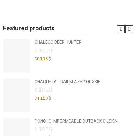
Featured products
CHALECO DEER HUNTER
300,15 $
CHAQUETA TRAILBLAZER OILSKIN
310,50 $
PONCHO IMPERMEABLE OUTBACK OILSKIN