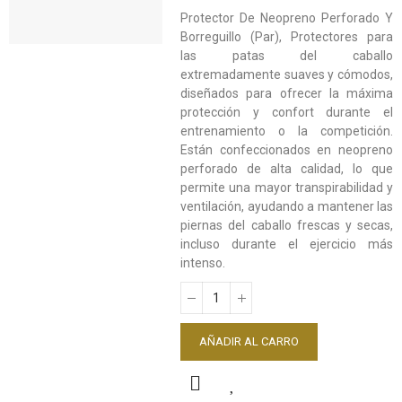
Protector De Neopreno Perforado Y
Borreguillo (Par), Protectores para
las patas del caballo
extremadamente suaves y cómodos,
diseñados para ofrecer la máxima
protección y confort durante el
entrenamiento o la competición.
Están confeccionados en neopreno
perforado de alta calidad, lo que
permite una mayor transpirabilidad y
ventilación, ayudando a mantener las
piernas del caballo frescas y secas,
incluso durante el ejercicio más
intenso.
AÑADIR AL CARRO