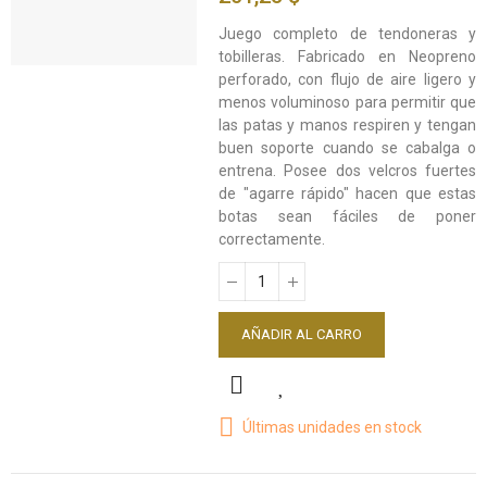
Juego completo de tendoneras y
tobilleras. Fabricado en Neopreno
perforado, con flujo de aire ligero y
menos voluminoso para permitir que
las patas y manos respiren y tengan
buen soporte cuando se cabalga o
entrena. Posee dos velcros fuertes
de "agarre rápido" hacen que estas
botas sean fáciles de poner
correctamente.
AÑADIR AL CARRO
Últimas unidades en stock