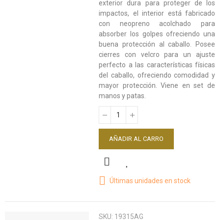
exterior dura para proteger de los
impactos, el interior está fabricado
con neopreno acolchado para
absorber los golpes ofreciendo una
buena protección al caballo. Posee
cierres con velcro para un ajuste
perfecto a las características físicas
del caballo, ofreciendo comodidad y
mayor protección. Viene en set de
manos y patas.
AÑADIR AL CARRO
Últimas unidades en stock
SKU:
19315AG