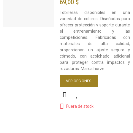
69,00 $
Tobilleras disponibles en una
variedad de colores. Diseñadas para
ofrecer protección y soporte durante
el entrenamiento y las
competiciones. Fabricadas con
materiales de alta calidad,
proporcionan un ajuste seguro y
cómodo, con acolchado adicional
para proteger contra impactos y
rozaduras. Marca horze.
VER OPCIONES
Fuera de stock