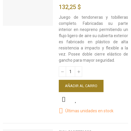
132,25 $
Juego de tendoneras y tobilleras
completo. Fabricadas su parte
interior en neopreno permitiendo un
flujo ligero de aire su cubierta exterior
es fabricado en plástico de alta
resistencia a impacto y flexible a la
vez. Posee doble cierre elástico de
gancho para mayor seguridad.
AÑADIR AL CARRO
Últimas unidades en stock