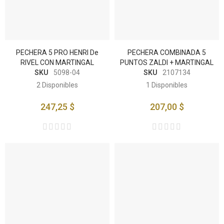
PECHERA 5 PRO HENRI De
PECHERA COMBINADA 5
RIVEL CON MARTINGAL
PUNTOS ZALDI + MARTINGAL
SKU
5098-04
SKU
2107134
2
Disponibles
1
Disponibles
247,25 $
207,00 $