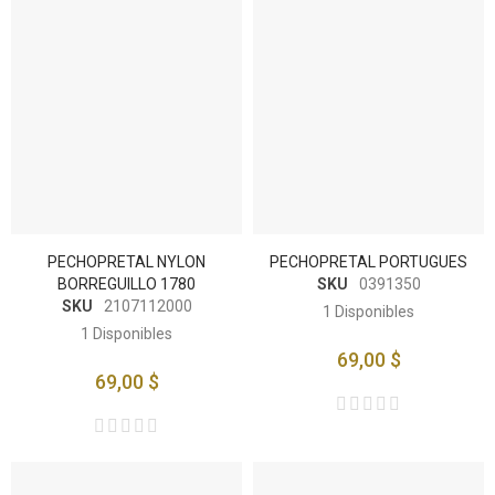
PECHOPRETAL NYLON
PECHOPRETAL PORTUGUES
BORREGUILLO 1780
SKU
0391350
SKU
2107112000
1
Disponibles
1
Disponibles
69,00 $
69,00 $