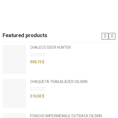
Featured products
CHALECO DEER HUNTER
300,15 $
CHAQUETA TRAILBLAZER OILSKIN
310,50 $
PONCHO IMPERMEABLE OUTBACK OILSKIN