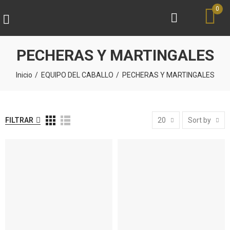
0
PECHERAS Y MARTINGALES
Inicio
EQUIPO DEL CABALLO
PECHERAS Y MARTINGALES
FILTRAR
20
Sort by