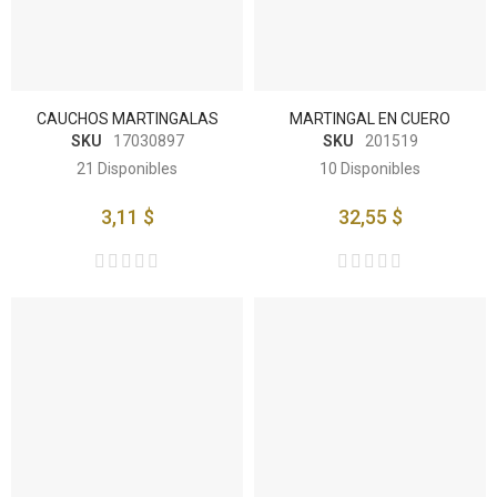
CAUCHOS MARTINGALAS
MARTINGAL EN CUERO
SKU
17030897
SKU
201519
21
Disponibles
10
Disponibles
3,11 $
32,55 $