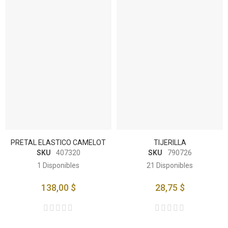
PRETAL ELASTICO CAMELOT
TIJERILLA
SKU
407320
SKU
790726
1
Disponibles
21
Disponibles
138,00 $
28,75 $