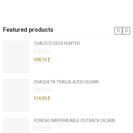
Featured products
CHALECO DEER HUNTER
300,15 $
CHAQUETA TRAILBLAZER OILSKIN
310,50 $
PONCHO IMPERMEABLE OUTBACK OILSKIN