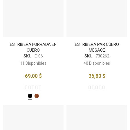
ESTRIBERA FORRADA EN
ESTRIBERA PAR CUERO
CUERO
MESACE
SKU
E-06
SKU
730262
11
Disponibles
40
Disponibles
69,00 $
36,80 $