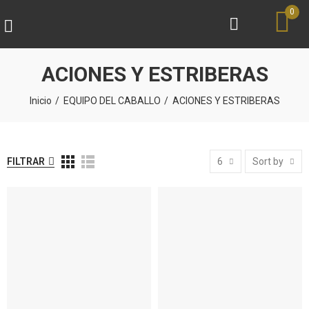
0
ACIONES Y ESTRIBERAS
Inicio
EQUIPO DEL CABALLO
ACIONES Y ESTRIBERAS
FILTRAR
6
Sort by