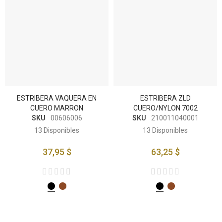
ESTRIBERA VAQUERA EN
ESTRIBERA ZLD
CUERO MARRON
CUERO/NYLON 7002
SKU
00606006
SKU
210011040001
13
Disponibles
13
Disponibles
37,95 $
63,25 $