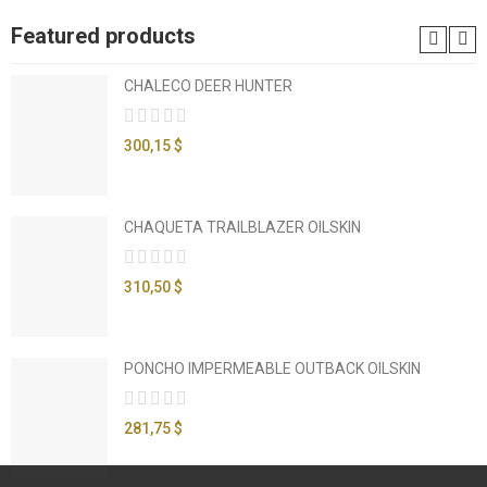
Featured products
CHALECO DEER HUNTER
300,15 $
CHAQUETA TRAILBLAZER OILSKIN
310,50 $
PONCHO IMPERMEABLE OUTBACK OILSKIN
281,75 $