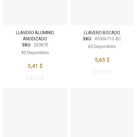
LLAVERO ALUMINIO
LLAVERO BOCADO
ANODIZADO
SKU
45006710-BC
SKU
203870
60
Disponibles
40
Disponibles
5,65 $
5,41 $