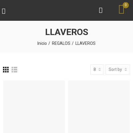
0
LLAVEROS
Inicio
REGALOS
LLAVEROS
8
Sort by