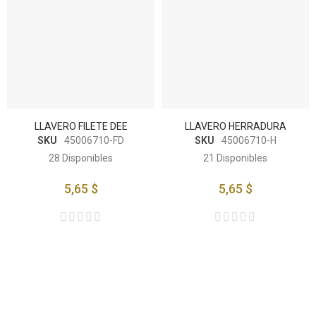
LLAVERO FILETE DEE
LLAVERO HERRADURA
SKU
45006710-FD
SKU
45006710-H
28
Disponibles
21
Disponibles
5,65 $
5,65 $