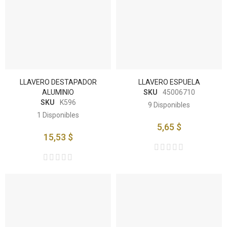
LLAVERO DESTAPADOR
LLAVERO ESPUELA
ALUMINIO
SKU
45006710
SKU
K596
9
Disponibles
1
Disponibles
5,65 $
15,53 $