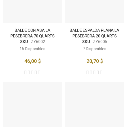
BALDE CON ASA LA
BALDE ESPALDA PLANA LA
PESEBRERA 70 QUARTS
PESEBRERA 20 QUARTS
SKU
ZY6002
SKU
ZY6005
16
Disponibles
7
Disponibles
46,00 $
20,70 $