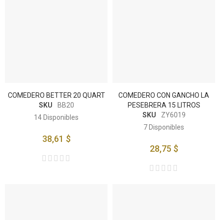
COMEDERO BETTER 20 QUART
COMEDERO CON GANCHO LA
SKU
BB20
PESEBRERA 15 LITROS
SKU
ZY6019
14
Disponibles
7
Disponibles
38,61 $
28,75 $