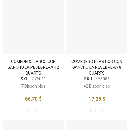
COMEDERO LARGO CON
COMEDERO PLASTICO CON
GANCHO LA PESEBRERA 42
GANCHO LA PESEBRERA 8
QUARTS
QUARTS
SKU
ZY6011
SKU
ZY6006
7
Disponibles
42
Disponibles
66,70 $
17,25 $