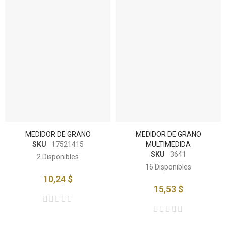
MEDIDOR DE GRANO
MEDIDOR DE GRANO
SKU
17521415
MULTIMEDIDA
SKU
3641
2
Disponibles
16
Disponibles
10,24 $
15,53 $