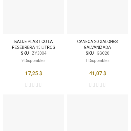
BALDE PLASTICO LA
CANECA 20 GALONES
PESEBRERA 15 LITROS
GALVANIZADA
SKU
ZY3004
SKU
GGC20
9
Disponibles
1
Disponibles
17,25 $
41,07 $