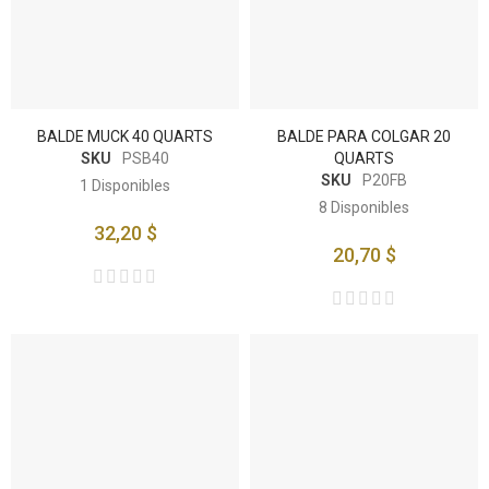
BALDE MUCK 40 QUARTS
BALDE PARA COLGAR 20
SKU
PSB40
QUARTS
SKU
P20FB
1
Disponibles
8
Disponibles
32,20 $
20,70 $