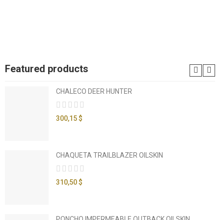
Featured products
CHALECO DEER HUNTER
300,15 $
CHAQUETA TRAILBLAZER OILSKIN
310,50 $
PONCHO IMPERMEABLE OUTBACK OILSKIN