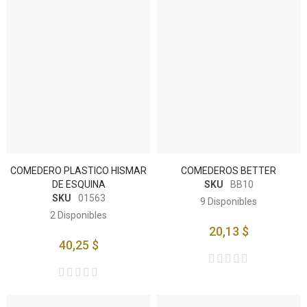
COMEDERO PLASTICO HISMAR
COMEDEROS BETTER
DE ESQUINA
SKU
BB10
SKU
01563
9
Disponibles
2
Disponibles
20,13 $
40,25 $