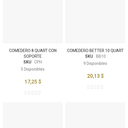
COMEDERO 8 QUART CON
COMEDERO BETTER 10 QUART
SOPORTE
SKU
BB10
SKU
CPH
9
Disponibles
5
Disponibles
20,13 $
17,25 $