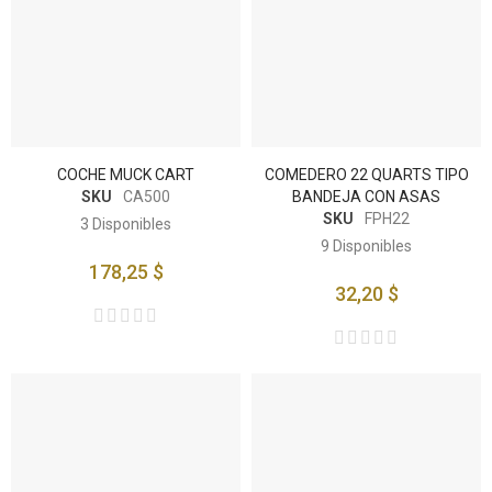
COCHE MUCK CART
COMEDERO 22 QUARTS TIPO
SKU
CA500
BANDEJA CON ASAS
SKU
FPH22
3
Disponibles
9
Disponibles
178,25 $
32,20 $