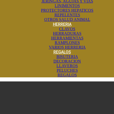
JERINGAS, AGUJAS Y VIAS
LINIMENTOS
PROTECTORES HEPATICOS
REPELENTES
OTROS SALUD ANIMAL
HERRERIA
CLAVOS
HERRADURAS
HERRAMIENTAS
RAMPLONES
VARIOS HERRERIA
REGALOS
BISUTERIA
DECORACION
LLAVEROS
PELUCHES
REGALOS