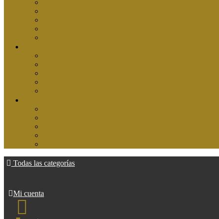
Todas las categorías
Mi cuenta