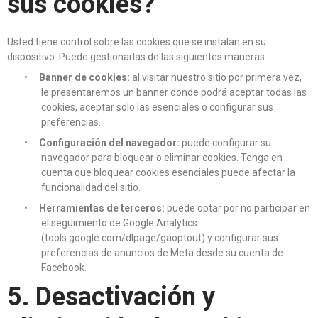
sus cookies?
Usted tiene control sobre las cookies que se instalan en su
dispositivo. Puede gestionarlas de las siguientes maneras:
•
Banner de cookies:
al visitar nuestro sitio por primera vez,
le presentaremos un banner donde podrá aceptar todas las
cookies, aceptar solo las esenciales o configurar sus
preferencias.
•
Configuración del navegador:
puede configurar su
navegador para bloquear o eliminar cookies. Tenga en
cuenta que bloquear cookies esenciales puede afectar la
funcionalidad del sitio.
•
Herramientas de terceros:
puede optar por no participar en
el seguimiento de Google Analytics
(tools.google.com/dlpage/gaoptout) y configurar sus
preferencias de anuncios de Meta desde su cuenta de
Facebook.
5. Desactivación y