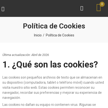
0
Política de Cookies
Inicio
Política de Cookies
Última actualización: Abril de 2026
1. ¿Qué son las cookies?
Las cookies son pequeños archivos de texto que se almacenan en
su dispositivo (computadora, tablet o teléfono móvil) cuando usted
visita nuestro sitio web. Estas cookies permiten reconocer su
navegador, recordar sus preferencias y mejorar su experiencia de
navegación.
Las cookies no dañan su equipo ni contienen virus. Algunas se