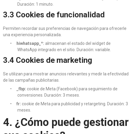
Duración: 1 minuto.
3.3 Cookies de funcionalidad
Permiten recordar sus preferencias de navegación para ofrecerle
una experiencia personalizada.
•
hiwhatsapp_*:
almacenan el estado del widget de
WhatsApp integrado en el sitio. Duración: variable.
3.4 Cookies de marketing
Se utilizan para mostrar anuncios relevantes y medir la efectividad
de las campañas publicitarias.
•
_fbp:
cookie de Meta (Facebook) para seguimiento de
conversiones. Duración: 3 meses.
•
fr:
cookie de Meta para publicidad y retargeting. Duración: 3
meses.
4. ¿Cómo puede gestionar