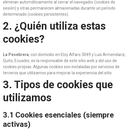
eliminan automáticamente al cerrar el navegador (cookies de
sesión) y otras permanecen almacenadas durante un período
determinado (cookies persistentes).
2. ¿Quién utiliza estas
cookies?
La Pesebrera
, con domicilio en Eloy Alfaro 3049 y Luis Armendariz,
Quito, Ecuador, es la responsable de este sitio web y del uso de
cookies propias. Algunas cookies son instaladas por servicios de
terceros que utilizamos para mejorar la experiencia del sitio.
3. Tipos de cookies que
utilizamos
3.1 Cookies esenciales (siempre
activas)