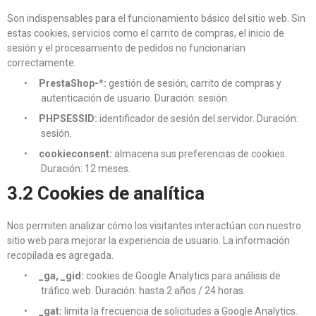
Son indispensables para el funcionamiento básico del sitio web. Sin
estas cookies, servicios como el carrito de compras, el inicio de
sesión y el procesamiento de pedidos no funcionarían
correctamente.
•
PrestaShop-*:
gestión de sesión, carrito de compras y
autenticación de usuario. Duración: sesión.
•
PHPSESSID:
identificador de sesión del servidor. Duración:
sesión.
•
cookieconsent:
almacena sus preferencias de cookies.
Duración: 12 meses.
3.2 Cookies de analítica
Nos permiten analizar cómo los visitantes interactúan con nuestro
sitio web para mejorar la experiencia de usuario. La información
recopilada es agregada.
•
_ga, _gid:
cookies de Google Analytics para análisis de
tráfico web. Duración: hasta 2 años / 24 horas.
•
_gat:
limita la frecuencia de solicitudes a Google Analytics.