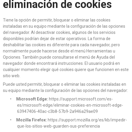
eliminación de cookies
Tiene la opción de permitir, bloquear o eliminar las cookies
instaladas en su equipo mediante la configuración de las opciones
del navegador. Al desactivar cookies, algunos de los servicios
disponibles podrían dejar de estar operativos. La forma de
deshabilitar las cookies es diferente para cada navegador, pero
normalmente puede hacerse desde el menú Herramientas u
Opciones. También puede consultarse el menú de Ayuda del
navegador donde encontrará instrucciones. El usuario podrá en
cualquier momento elegir qué cookies quiere que funcionen en este
sitio web.
Puede usted permitir, bloquear o eliminar las cookies instaladas en
su equipo mediante la configuración de las opciones del navegador:
•
Microsoft Edge:
https://support.microsoft.com/es-
es/microsoft-edge/eliminar-cookies-en-microsoft-edge-
63947406-40ac-c3b8-57b9-2a946a29ae09
•
Mozilla Firefox:
https://support.mozilla.org/es/kb/impedir-
que-los-sitios-web-guarden-sus-preferencia