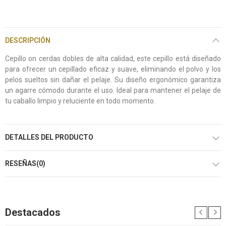
DESCRIPCIÓN
Cepillo on cerdas dobles de alta calidad, este cepillo está diseñado
para ofrecer un cepillado eficaz y suave, eliminando el polvo y los
pelos sueltos sin dañar el pelaje. Su diseño ergonómico garantiza
un agarre cómodo durante el uso. Ideal para mantener el pelaje de
tu caballo limpio y reluciente en todo momento.
DETALLES DEL PRODUCTO
RESEÑAS(0)
Destacados