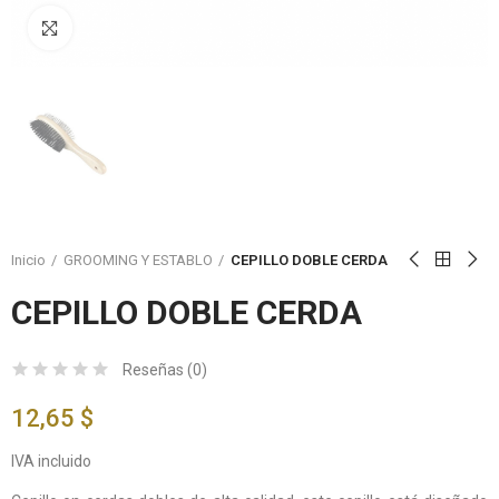
Click to enlarge
Inicio
GROOMING Y ESTABLO
CEPILLO DOBLE CERDA
CEPILLO DOBLE CERDA
Reseñas (
0
)
12,65 $
IVA incluido