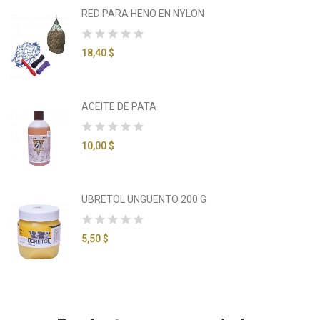
RED PARA HENO EN NYLON
18,40 $
ACEITE DE PATA
10,00 $
UBRETOL UNGUENTO 200 G
5,50 $