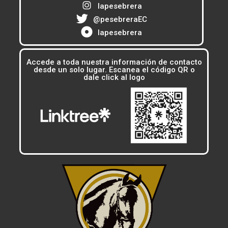
lapesebrera
@pesebreraEC
lapesebrera
Accede a toda nuestra información de contacto
desde un solo lugar. Escanea el código QR o
dale click al logo