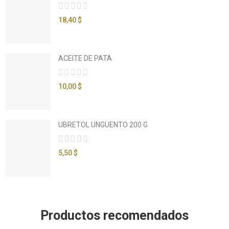
18,40 $
ACEITE DE PATA
10,00 $
UBRETOL UNGUENTO 200 G
5,50 $
Productos recomendados