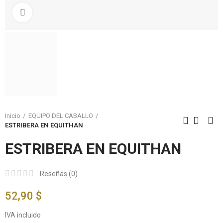
Click to enlarge
Inicio
EQUIPO DEL CABALLO
ESTRIBERA EN EQUITHAN
ESTRIBERA EN EQUITHAN
Reseñas (
0
)
52,90 $
IVA incluido