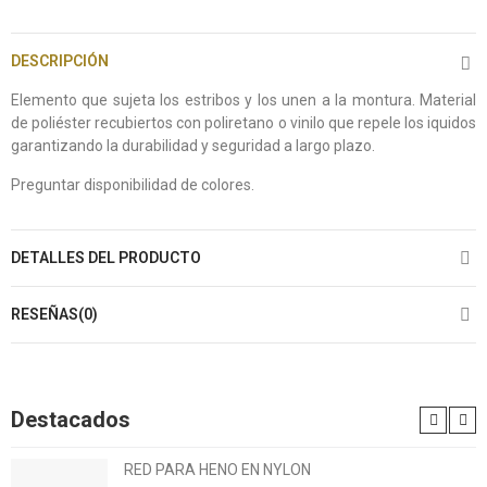
DESCRIPCIÓN
Elemento que sujeta los estribos y los unen a la montura. Material
de poliéster recubiertos con poliretano o vinilo que repele los iquidos
garantizando la durabilidad y seguridad a largo plazo.
Preguntar disponibilidad de colores.
DETALLES DEL PRODUCTO
RESEÑAS(0)
Destacados
RED PARA HENO EN NYLON