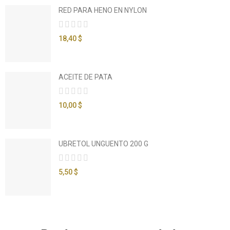
RED PARA HENO EN NYLON
18,40 $
ACEITE DE PATA
10,00 $
UBRETOL UNGUENTO 200 G
5,50 $