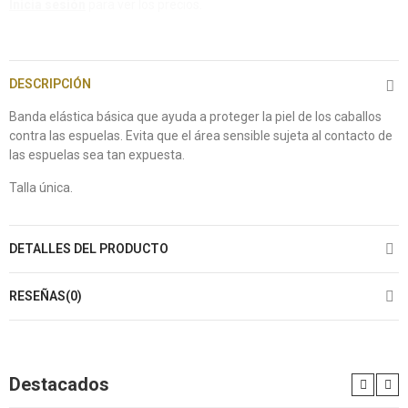
Inicia sesión
para ver los precios.
DESCRIPCIÓN
Banda elástica básica que ayuda a proteger la piel de los caballos
contra las espuelas. Evita que el área sensible sujeta al contacto de
las espuelas sea tan expuesta.
Talla única.
DETALLES DEL PRODUCTO
RESEÑAS(0)
Destacados