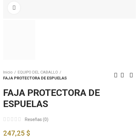
Click to enlarge
Inicio
EQUIPO DEL CABALLO
FAJA PROTECTORA DE ESPUELAS
FAJA PROTECTORA DE
ESPUELAS
Reseñas (
0
)
247,25 $