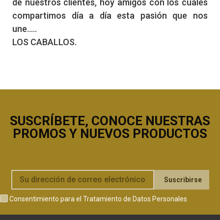
de nuestros clientes, hoy amigos con los cuales
compartimos día a día esta pasión que nos
une.....
LOS CABALLOS.
SUSCRÍBETE, CONOCE NUESTRAS
PROMOS Y NUEVOS PRODUCTOS
Suscribirse
Consentimiento para el Tratamiento de Datos Personales