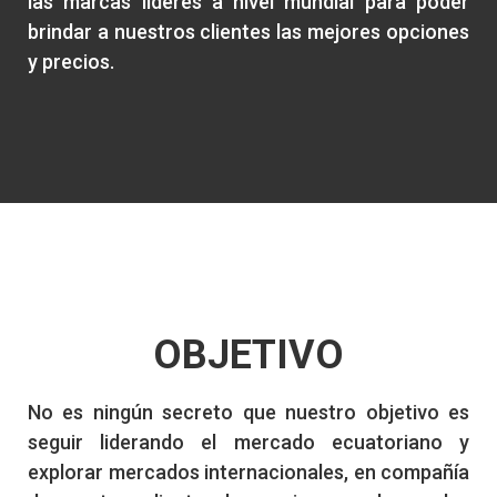
las marcas líderes a nivel mundial para poder
brindar a nuestros clientes las mejores opciones
y precios.
OBJETIVO
No es ningún secreto que nuestro objetivo es
seguir liderando el mercado ecuatoriano y
explorar mercados internacionales, en compañía