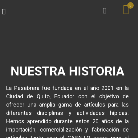
0
NUESTRA HISTORIA
La Pesebrera fue fundada en el año 2001 en la
Ciudad de Quito, Ecuador con el objetivo de
ofrecer una amplia gama de artículos para las
diferentes disciplinas y actividades hípicas.
Hemos aprendido durante estos 20 años de la
importación, comercialización y fabricación de
artículos tanto para el CABALLO como para el