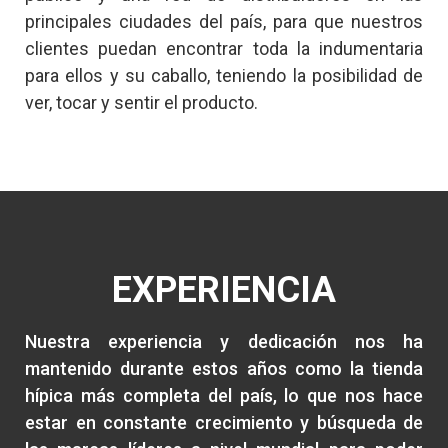
principales ciudades del país, para que nuestros
clientes puedan encontrar toda la indumentaria
para ellos y su caballo, teniendo la posibilidad de
ver, tocar y sentir el producto.
EXPERIENCIA
Nuestra experiencia y dedicación nos ha
mantenido durante estos años como la tienda
hípica más completa del país, lo que nos hace
estar en constante crecimiento y búsqueda de