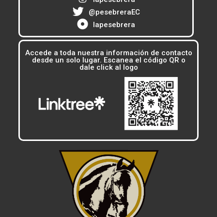
@pesebreraEC
lapesebrera
Accede a toda nuestra información de contacto
desde un solo lugar. Escanea el código QR o
dale click al logo