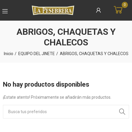
0
ABRIGOS, CHAQUETAS Y
CHALECOS
Inicio
EQUIPO DEL JINETE
ABRIGOS, CHAQUETAS Y CHALECOS
No hay productos disponibles
¡Estate atento! Próximamente se añadirán más productos.