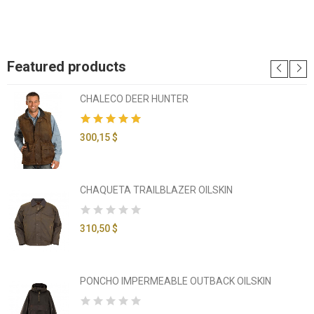
Featured products
CHALECO DEER HUNTER
300,15 $
CHAQUETA TRAILBLAZER OILSKIN
310,50 $
PONCHO IMPERMEABLE OUTBACK OILSKIN