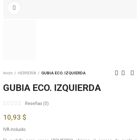
Click to enlarge
Inicio
HERRERÍA
GUBIA ECO. IZQUIERDA
GUBIA ECO. IZQUIERDA
Reseñas (
0
)
10,93 $
IVA incluido