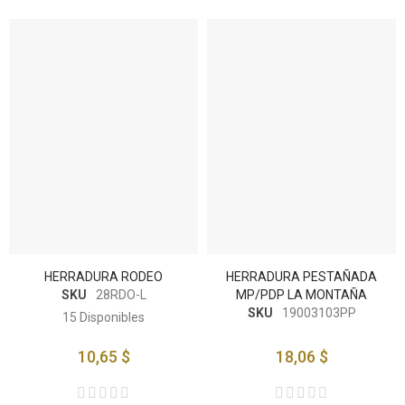
HERRADURA RODEO
HERRADURA PESTAÑADA
SKU
28RDO-L
MP/PDP LA MONTAÑA
SKU
19003103PP
15
Disponibles
10,65 $
18,06 $