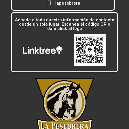
lapesebrera
Accede a toda nuestra información de contacto
desde un solo lugar. Escanea el código QR o
dale click al logo