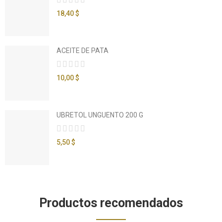
18,40 $
ACEITE DE PATA
10,00 $
UBRETOL UNGUENTO 200 G
5,50 $
Productos recomendados