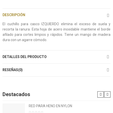
DESCRIPCIÓN
El cuchillo para casco IZQUIERDO elimina el exceso de suela y
recorta la ranura. Esta hoja de acero inoxidable mantiene el borde
afilado para cortes limpios y rápidos. Tiene un mango de madera
dura con un agarre cómodo.
DETALLES DEL PRODUCTO
RESEÑAS(0)
Destacados
RED PARA HENO EN NYLON