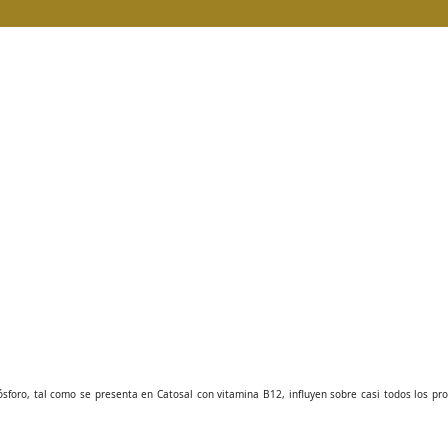
ósforo, tal como se presenta en Catosal con vitamina B12, influyen sobre casi todos los pr