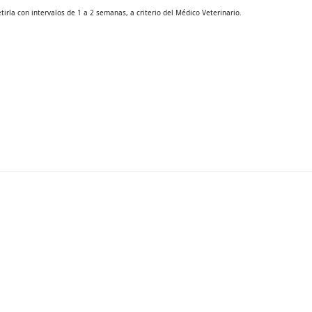
irla con intervalos de 1 a 2 semanas, a criterio del Médico Veterinario.