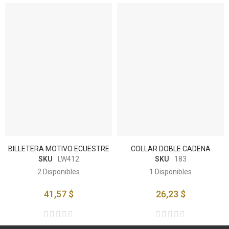
BILLETERA MOTIVO ECUESTRE
COLLAR DOBLE CADENA
SKU
LW412
SKU
183
2
Disponibles
1
Disponibles
41,57 $
26,23 $