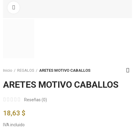
Click to enlarge
Inicio
REGALOS
ARETES MOTIVO CABALLOS
ARETES MOTIVO CABALLOS
Reseñas (
0
)
18,63 $
IVA incluido