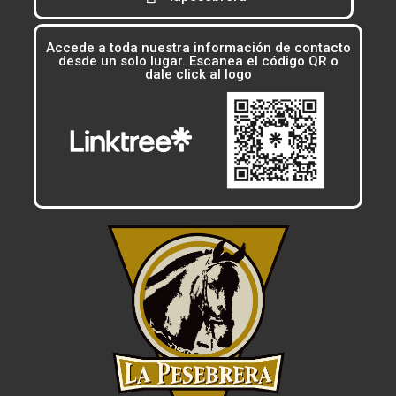
Accede a toda nuestra información de contacto
desde un solo lugar. Escanea el código QR o
dale click al logo