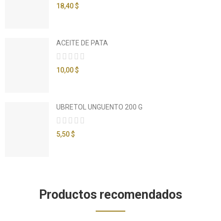
18,40 $
ACEITE DE PATA
10,00 $
UBRETOL UNGUENTO 200 G
5,50 $
Productos recomendados