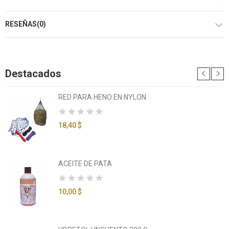
RESEÑAS(0)
Destacados
RED PARA HENO EN NYLON
18,40 $
ACEITE DE PATA
10,00 $