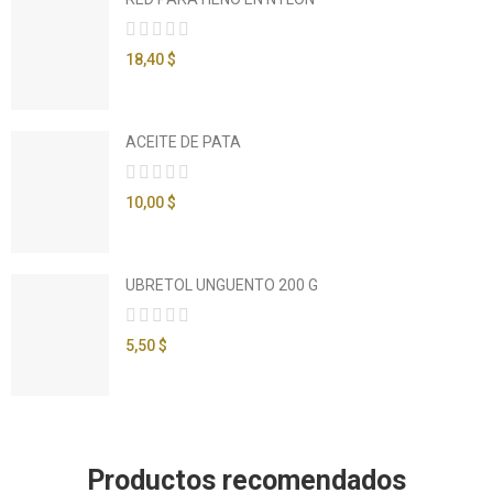
18,40 $
ACEITE DE PATA
10,00 $
UBRETOL UNGUENTO 200 G
5,50 $
Productos recomendados