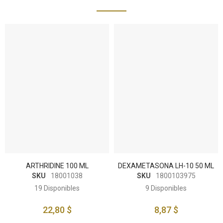
ARTHRIDINE 100 ML
DEXAMETASONA LH-10 50 ML
SKU
18001038
SKU
1800103975
19
Disponibles
9
Disponibles
22,80 $
8,87 $