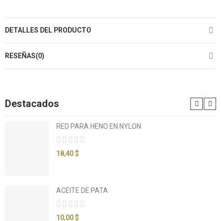
DETALLES DEL PRODUCTO
RESEÑAS(0)
Destacados
RED PARA HENO EN NYLON
18,40 $
ACEITE DE PATA
10,00 $