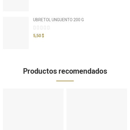
UBRETOL UNGUENTO 200 G
5,50 $
Productos recomendados