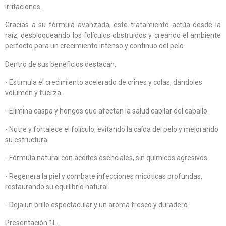
irritaciones.
Gracias a su fórmula avanzada, este tratamiento actúa desde la
raíz, desbloqueando los folículos obstruidos y creando el ambiente
perfecto para un crecimiento intenso y continuo del pelo.
Dentro de sus beneficios destacan:
- Estimula el crecimiento acelerado de crines y colas, dándoles
volumen y fuerza.
- Elimina caspa y hongos que afectan la salud capilar del caballo.
- Nutre y fortalece el folículo, evitando la caída del pelo y mejorando
su estructura.
- Fórmula natural con aceites esenciales, sin químicos agresivos.
- Regenera la piel y combate infecciones micóticas profundas,
restaurando su equilibrio natural.
- Deja un brillo espectacular y un aroma fresco y duradero.
Presentación 1L.