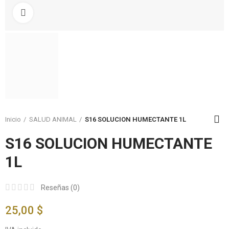
Click to enlarge
Inicio
SALUD ANIMAL
S16 SOLUCION HUMECTANTE 1L
S16 SOLUCION HUMECTANTE
1L
Reseñas (
0
)
25,00 $