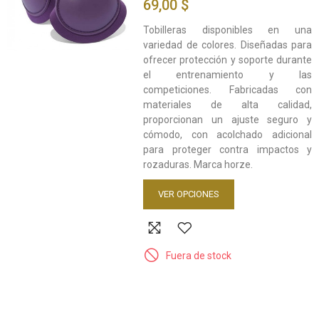
69,00 $
Tobilleras disponibles en una
variedad de colores. Diseñadas para
ofrecer protección y soporte durante
el entrenamiento y las
competiciones. Fabricadas con
materiales de alta calidad,
proporcionan un ajuste seguro y
cómodo, con acolchado adicional
para proteger contra impactos y
rozaduras. Marca horze.
VER OPCIONES
Fuera de stock