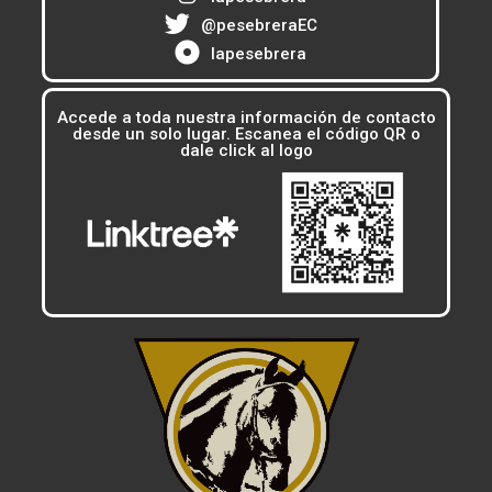
@pesebreraEC
lapesebrera
Accede a toda nuestra información de contacto
desde un solo lugar. Escanea el código QR o
dale click al logo