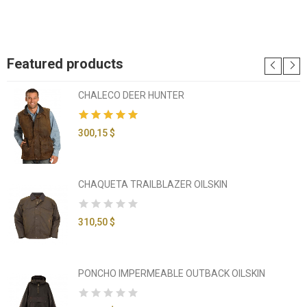
Featured products
CHALECO DEER HUNTER
300,15 $
CHAQUETA TRAILBLAZER OILSKIN
310,50 $
PONCHO IMPERMEABLE OUTBACK OILSKIN