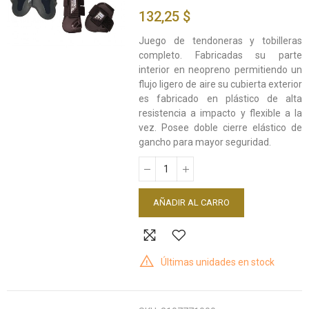
132,25 $
Juego de tendoneras y tobilleras
completo. Fabricadas su parte
interior en neopreno permitiendo un
flujo ligero de aire su cubierta exterior
es fabricado en plástico de alta
resistencia a impacto y flexible a la
vez. Posee doble cierre elástico de
gancho para mayor seguridad.
AÑADIR AL CARRO
Últimas unidades en stock