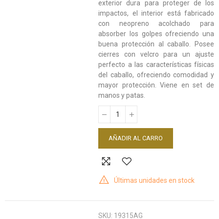
exterior dura para proteger de los
impactos, el interior está fabricado
con neopreno acolchado para
absorber los golpes ofreciendo una
buena protección al caballo. Posee
cierres con velcro para un ajuste
perfecto a las características físicas
del caballo, ofreciendo comodidad y
mayor protección. Viene en set de
manos y patas.
AÑADIR AL CARRO
Últimas unidades en stock
SKU:
19315AG