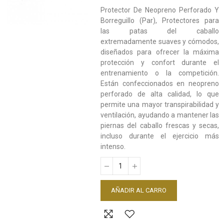
Protector De Neopreno Perforado Y
Borreguillo (Par), Protectores para
las patas del caballo
extremadamente suaves y cómodos,
diseñados para ofrecer la máxima
protección y confort durante el
entrenamiento o la competición.
Están confeccionados en neopreno
perforado de alta calidad, lo que
permite una mayor transpirabilidad y
ventilación, ayudando a mantener las
piernas del caballo frescas y secas,
incluso durante el ejercicio más
intenso.
AÑADIR AL CARRO