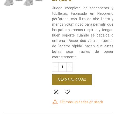
Juego completo de tendoneras y
tobilleras. Fabricado en Neopreno
perforado, con flujo de aire ligero y
menos voluminoso para permitir que
las patas y manos respiren y tengan
buen soporte cuando se cabalga o
entrena. Posee dos velcros fuertes
de "agarre rápido" hacen que estas
botas sean fáciles de poner
correctamente.
AÑADIR AL CARRO
Últimas unidades en stock