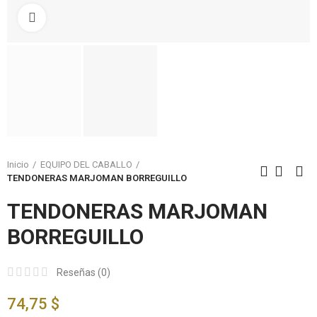
Click to enlarge
Inicio
EQUIPO DEL CABALLO
TENDONERAS MARJOMAN BORREGUILLO
TENDONERAS MARJOMAN
BORREGUILLO
Reseñas (
0
)
74,75 $