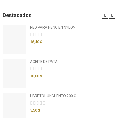
Destacados
RED PARA HENO EN NYLON
18,40 $
ACEITE DE PATA
10,00 $
UBRETOL UNGUENTO 200 G
5,50 $