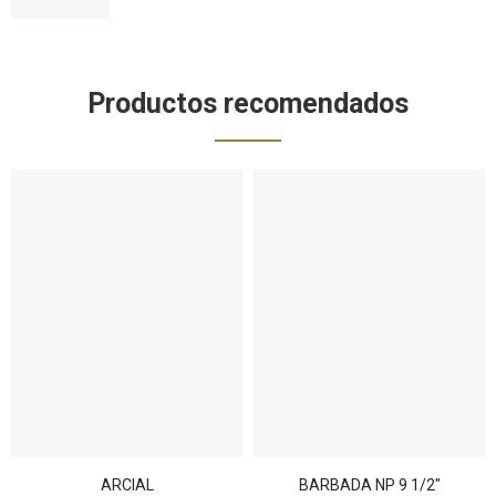
Productos recomendados
ARCIAL
BARBADA NP 9 1/2"