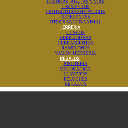
JERINGAS, AGUJAS Y VIAS
LINIMENTOS
PROTECTORES HEPATICOS
REPELENTES
OTROS SALUD ANIMAL
HERRERIA
CLAVOS
HERRADURAS
HERRAMIENTAS
RAMPLONES
VARIOS HERRERIA
REGALOS
BISUTERIA
DECORACION
LLAVEROS
PELUCHES
REGALOS