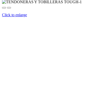
Click to enlarge