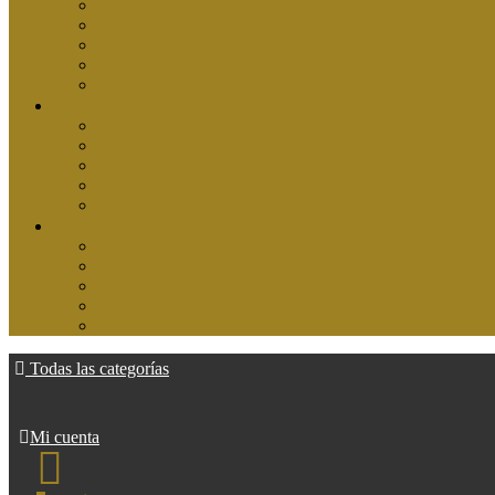
Todas las categorías
Mi cuenta