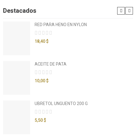
Destacados
RED PARA HENO EN NYLON
18,40 $
ACEITE DE PATA
10,00 $
UBRETOL UNGUENTO 200 G
5,50 $