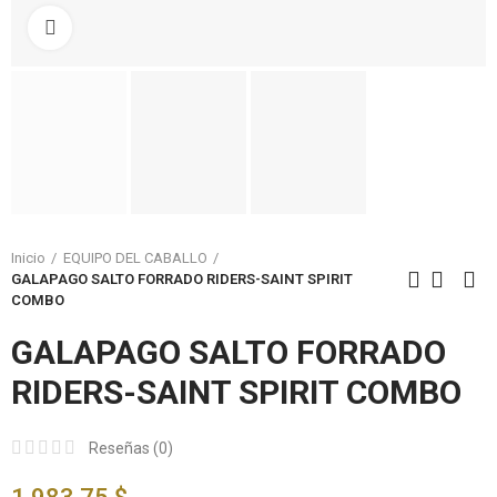
Click to enlarge
Inicio
EQUIPO DEL CABALLO
GALAPAGO SALTO FORRADO RIDERS-SAINT SPIRIT
COMBO
GALAPAGO SALTO FORRADO
RIDERS-SAINT SPIRIT COMBO
Reseñas (
0
)