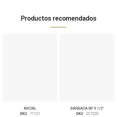
Productos recomendados
ARCIAL
BARBADA NP 9 1/2"
SKU
71121
SKU
257220