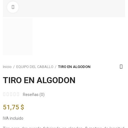
Click to enlarge
Inicio
EQUIPO DEL CABALLO
TIRO EN ALGODON
TIRO EN ALGODON
Reseñas (
0
)
51,75 $
IVA incluido