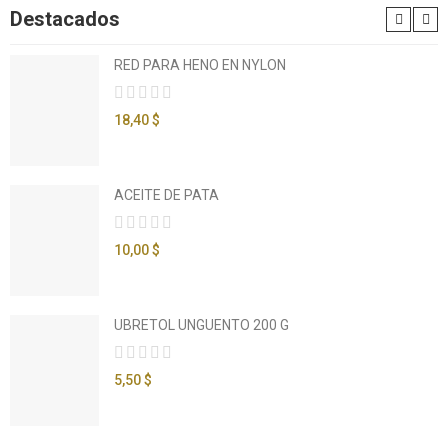
Destacados
RED PARA HENO EN NYLON
18,40 $
ACEITE DE PATA
10,00 $
UBRETOL UNGUENTO 200 G
5,50 $