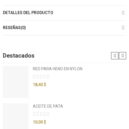
DETALLES DEL PRODUCTO
RESEÑAS(0)
Destacados
RED PARA HENO EN NYLON
18,40 $
ACEITE DE PATA
10,00 $