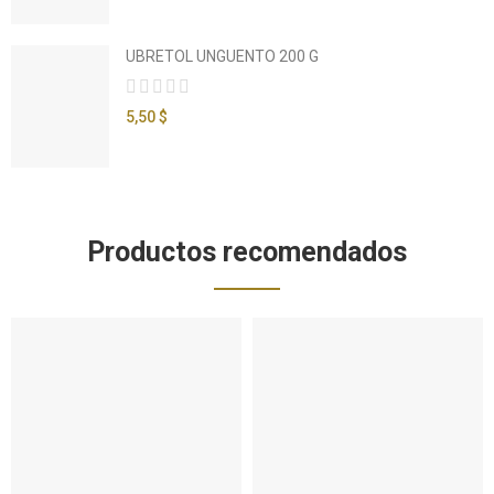
UBRETOL UNGUENTO 200 G
5,50 $
Productos recomendados