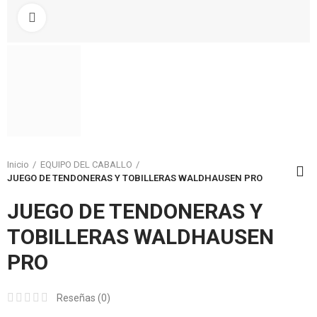
Click to enlarge
Inicio
EQUIPO DEL CABALLO
JUEGO DE TENDONERAS Y TOBILLERAS WALDHAUSEN PRO
JUEGO DE TENDONERAS Y
TOBILLERAS WALDHAUSEN
PRO
Reseñas (
0
)