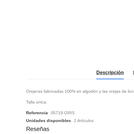
Descripción
Orejeras fabricadas 100% en algodón y las orejas de lic
Talla única.
Referencia
05719-GRIS
Unidades disponibles
2 Artículos
Reseñas