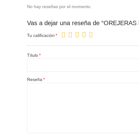
No hay reseñas por el momento.
Vas a dejar una reseña de “OREJERAS
Tu calificación
Título
Reseña