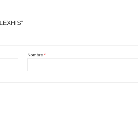
 LEXHIS”
Nombre