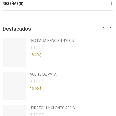
RESEÑAS(0)
Destacados
RED PARA HENO EN NYLON
18,40 $
ACEITE DE PATA
10,00 $
UBRETOL UNGUENTO 200 G