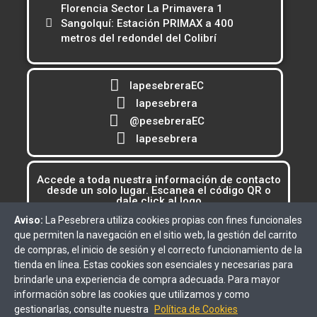
Florencia Sector La Primavera 1
Sangolquí: Estación PRIMAX a 400
metros del redondel del Colibrí
lapesebreraEC
lapesebrera
@pesebreraEC
lapesebrera
Accede a toda nuestra información de contacto
desde un solo lugar. Escanea el código QR o
dale click al logo
Aviso:
La Pesebrera utiliza cookies propias con fines funcionales
que permiten la navegación en el sitio web, la gestión del carrito
de compras, el inicio de sesión y el correcto funcionamiento de la
tienda en línea. Estas cookies son esenciales y necesarias para
brindarle una experiencia de compra adecuada. Para mayor
información sobre las cookies que utilizamos y como
gestionarlas, consulte nuestra
Política de Cookies