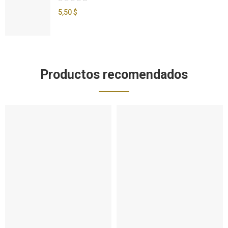
5,50 $
Productos recomendados