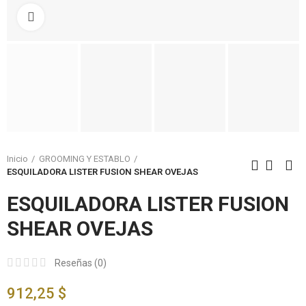
Click to enlarge
Inicio
GROOMING Y ESTABLO
ESQUILADORA LISTER FUSION SHEAR OVEJAS
ESQUILADORA LISTER FUSION
SHEAR OVEJAS
Reseñas (
0
)
912,25 $