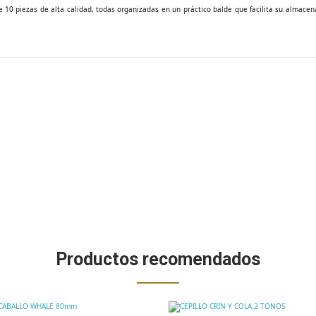
10 piezas de alta calidad, todas organizadas en un práctico balde que facilita su almacenam
Productos recomendados