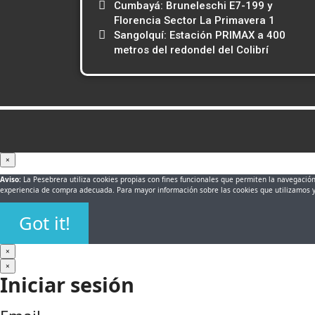
Cumbayá: Bruneleschi E7-199 y
Florencia Sector La Primavera 1
Sangolquí: Estación PRIMAX a 400
metros del redondel del Colibrí
×
Aviso:
La Pesebrera utiliza cookies propias con fines funcionales que permiten la navegación 
experiencia de compra adecuada. Para mayor información sobre las cookies que utilizamos 
Got it!
×
×
Iniciar sesión