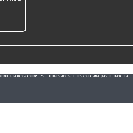
miento de la tienda en línea. Estas cookies son esenciales y necesarias para brindarle una