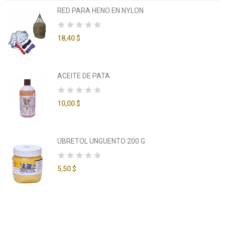
RED PARA HENO EN NYLON
18,40 $
ACEITE DE PATA
10,00 $
UBRETOL UNGUENTO 200 G
5,50 $