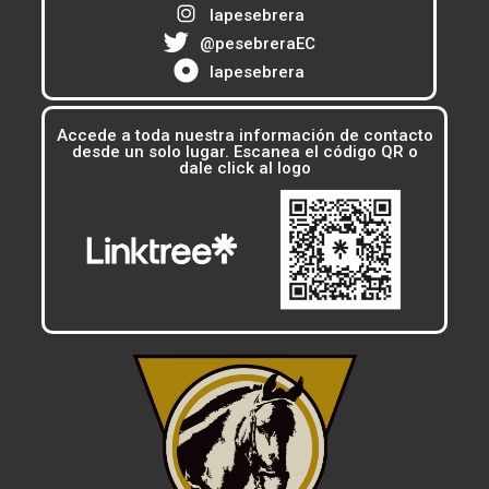
lapesebrera
@pesebreraEC
lapesebrera
Accede a toda nuestra información de contacto
desde un solo lugar. Escanea el código QR o
dale click al logo