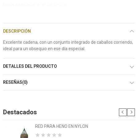
Inicia sesión
para ver los precios.
DESCRIPCIÓN
Excelente cadena, con un conjunto integrado de caballos corriendo,
ideal para un obsequio en ese día especial.
DETALLES DEL PRODUCTO
RESEÑAS(0)
Destacados
RED PARA HENO EN NYLON