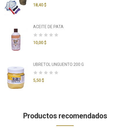
18,40 $
ACEITE DE PATA
10,00 $
UBRETOL UNGUENTO 200 G
5,50 $
Productos recomendados