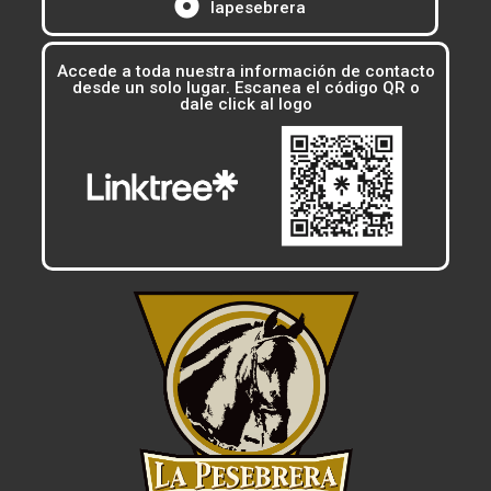
lapesebrera
Accede a toda nuestra información de contacto
desde un solo lugar. Escanea el código QR o
dale click al logo