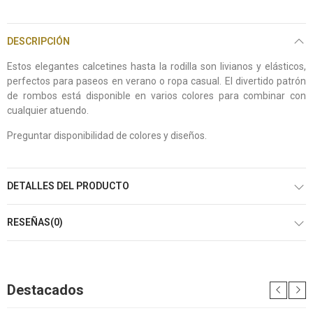
DESCRIPCIÓN
Estos elegantes calcetines hasta la rodilla son livianos y elásticos,
perfectos para paseos en verano o ropa casual. El divertido patrón
de rombos está disponible en varios colores para combinar con
cualquier atuendo.
Preguntar disponibilidad de colores y diseños.
DETALLES DEL PRODUCTO
RESEÑAS(0)
Destacados