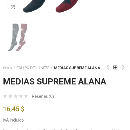
Click to enlarge
Inicio
EQUIPO DEL JINETE
MEDIAS SUPREME ALANA
MEDIAS SUPREME ALANA
Reseñas (
0
)
16,45 $
IVA incluido