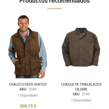
Productos recomendados
CHALECO DEER HUNTER
CHAQUETA TRAILBLAZER
SKU
2049
OILSKIN
SKU
2149
1
Disponibles
1
Disponibles
300,15 $