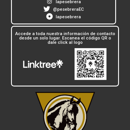
lapesebrera
@pesebreraEC
lapesebrera
Accede a toda nuestra información de contacto
desde un solo lugar. Escanea el código QR o
dale click al logo