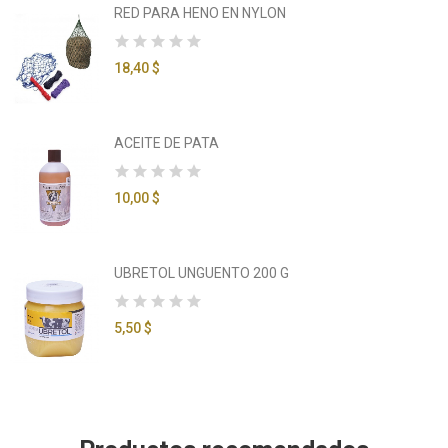
RED PARA HENO EN NYLON
18,40 $
ACEITE DE PATA
10,00 $
UBRETOL UNGUENTO 200 G
5,50 $