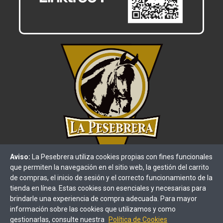
Aviso:
La Pesebrera utiliza cookies propias con fines funcionales
que permiten la navegación en el sitio web, la gestión del carrito
de compras, el inicio de sesión y el correcto funcionamiento de la
tienda en línea. Estas cookies son esenciales y necesarias para
brindarle una experiencia de compra adecuada. Para mayor
información sobre las cookies que utilizamos y como
gestionarlas, consulte nuestra
Política de Cookies