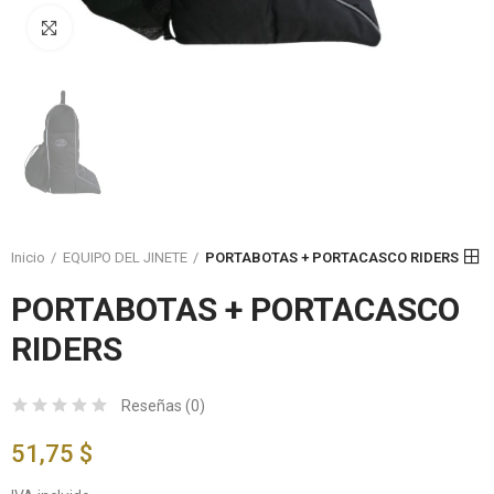
Click to enlarge
Inicio
EQUIPO DEL JINETE
PORTABOTAS + PORTACASCO RIDERS
PORTABOTAS + PORTACASCO
RIDERS
Reseñas (
0
)
51,75 $