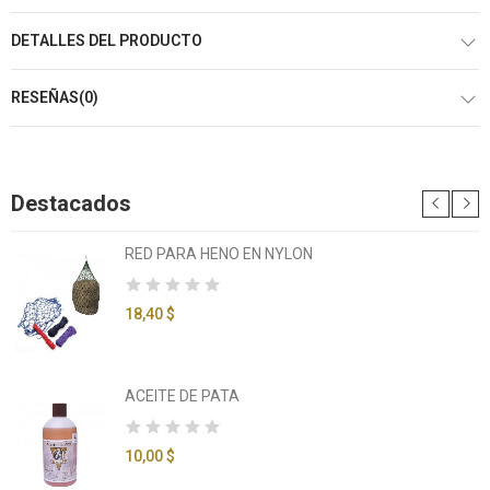
DETALLES DEL PRODUCTO
RESEÑAS(0)
Destacados
RED PARA HENO EN NYLON
18,40 $
ACEITE DE PATA
10,00 $