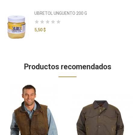
UBRETOL UNGUENTO 200 G
5,50 $
Productos recomendados