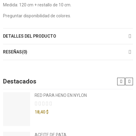
Medida: 120 cm + restallo de 10 cm.
Preguntar disponibilidad de colores.
DETALLES DEL PRODUCTO
RESEÑAS(0)
Destacados
RED PARA HENO EN NYLON
18,40 $
ACEITE DE PATA