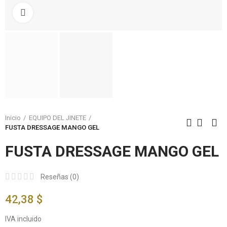
Click to enlarge
Inicio
EQUIPO DEL JINETE
FUSTA DRESSAGE MANGO GEL
FUSTA DRESSAGE MANGO GEL
Reseñas (
0
)
42,38 $
IVA incluido