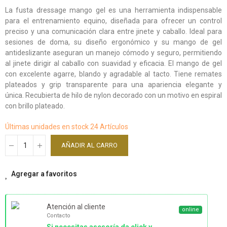
La fusta dressage mango gel es una herramienta indispensable
para el entrenamiento equino, diseñada para ofrecer un control
preciso y una comunicación clara entre jinete y caballo. Ideal para
sesiones de doma, su diseño ergonómico y su mango de gel
antideslizante aseguran un manejo cómodo y seguro, permitiendo
al jinete dirigir al caballo con suavidad y eficacia. El mango de gel
con excelente agarre, blando y agradable al tacto. Tiene remates
plateados y grip transparente para una apariencia elegante y
única. Recubierta de hilo de nylon decorado con un motivo en espiral
con brillo plateado.
Últimas unidades en stock
24 Artículos
AÑADIR AL CARRO
Agregar a favoritos
Atención al cliente
online
Contacto