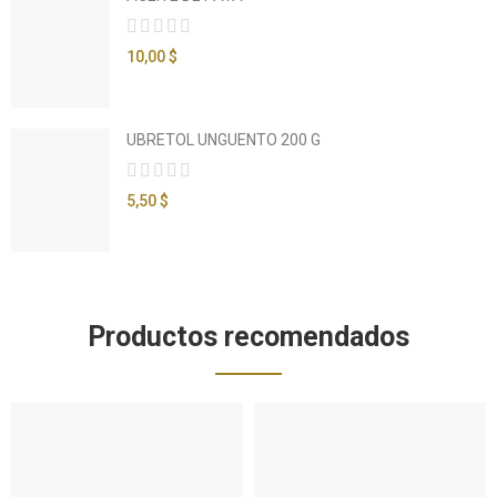
10,00 $
UBRETOL UNGUENTO 200 G
5,50 $
Productos recomendados