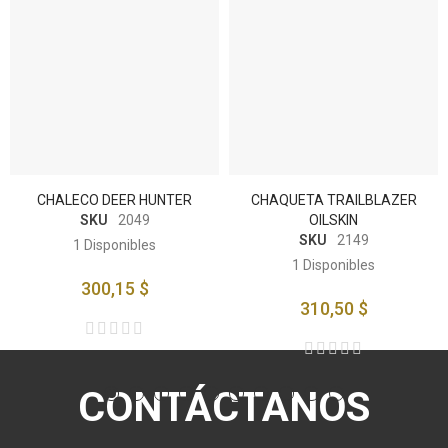
CHALECO DEER HUNTER
CHAQUETA TRAILBLAZER
SKU
2049
OILSKIN
SKU
2149
1
Disponibles
1
Disponibles
300,15 $
310,50 $
CONTÁCTANOS