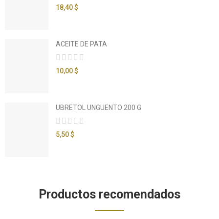
18,40 $
ACEITE DE PATA
10,00 $
UBRETOL UNGUENTO 200 G
5,50 $
Productos recomendados