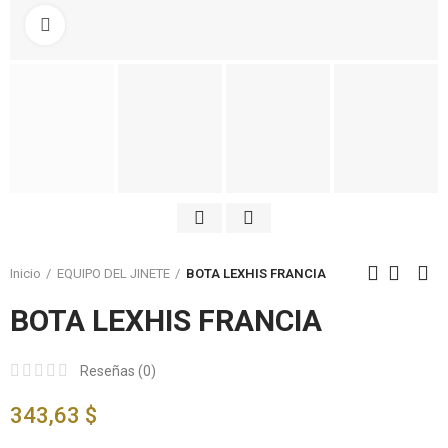
Click to enlarge
Inicio
EQUIPO DEL JINETE
BOTA LEXHIS FRANCIA
BOTA LEXHIS FRANCIA
Reseñas (
0
)
343,63 $