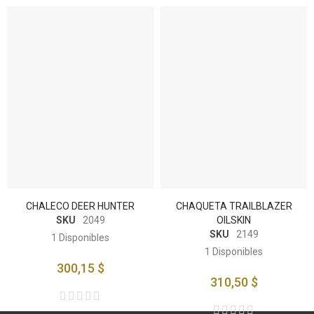
CHALECO DEER HUNTER
CHAQUETA TRAILBLAZER
SKU
2049
OILSKIN
SKU
2149
1
Disponibles
1
Disponibles
300,15 $
310,50 $