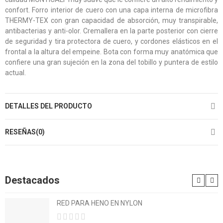
confort. Forro interior de cuero con una capa interna de microfibra
THERMY-TEX con gran capacidad de absorción, muy transpirable,
antibacterias y anti-olor. Cremallera en la parte posterior con cierre
de seguridad y tira protectora de cuero, y cordones elásticos en el
frontal a la altura del empeine. Bota con forma muy anatómica que
confiere una gran sujeción en la zona del tobillo y puntera de estilo
actual.
DETALLES DEL PRODUCTO
RESEÑAS(0)
Destacados
RED PARA HENO EN NYLON