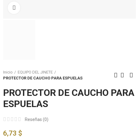
Click to enlarge
Inicio
EQUIPO DEL JINETE
PROTECTOR DE CAUCHO PARA ESPUELAS
PROTECTOR DE CAUCHO PARA
ESPUELAS
Reseñas (
0
)
6,73 $