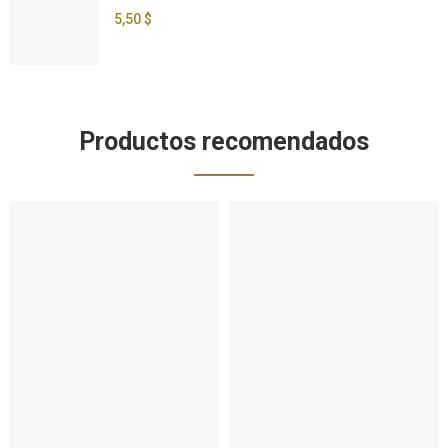
5,50 $
Productos recomendados