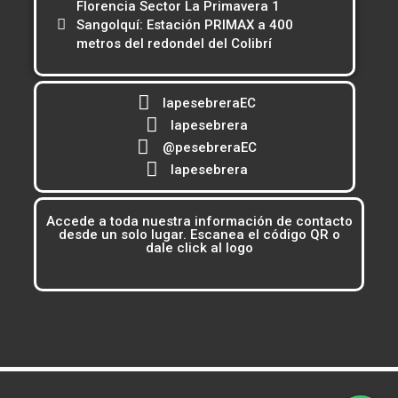
Florencia Sector La Primavera 1
Sangolquí: Estación PRIMAX a 400
metros del redondel del Colibrí
lapesebreraEC
lapesebrera
@pesebreraEC
lapesebrera
Accede a toda nuestra información de contacto
desde un solo lugar. Escanea el código QR o
dale click al logo