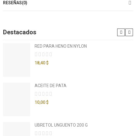
RESEÑAS(0)
Destacados
RED PARA HENO EN NYLON
18,40 $
ACEITE DE PATA
10,00 $
UBRETOL UNGUENTO 200 G