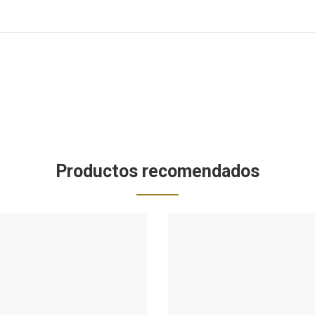
Productos recomendados