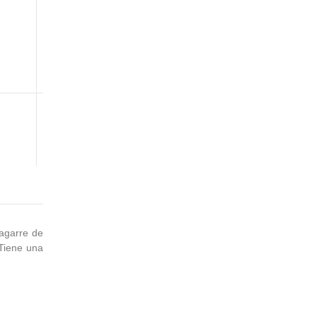
 agarre de
 Tiene una