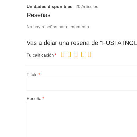
Unidades disponibles
20 Artículos
Reseñas
No hay reseñas por el momento.
Vas a dejar una reseña de “FUSTA ING
Tu calificación
Título
Reseña