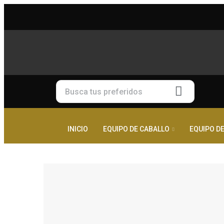
INICIO
EQUIPO DE CABALLO
EQUIPO DE