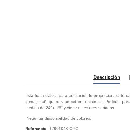
Descripción
Esta fusta clásica para equitación le proporcionará fun
goma, muñequera y un extremo sintético. Perfecto para
medida de 24” a 26" y viene en colores variados.
Preguntar disponibilidad de colores.
Referencia
17901043-ORG