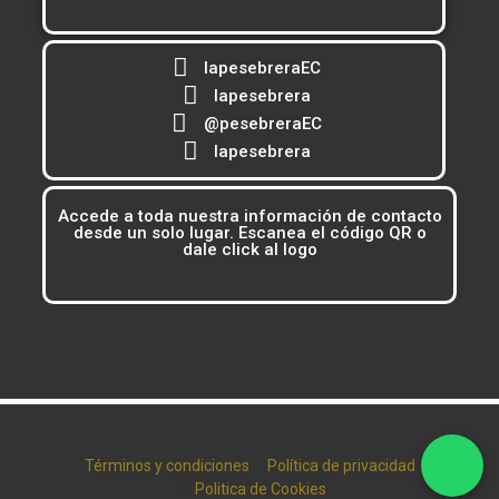
lapesebreraEC
lapesebrera
@pesebreraEC
lapesebrera
Accede a toda nuestra información de contacto
desde un solo lugar. Escanea el código QR o
dale click al logo
Términos y condiciones
Política de privacidad
Politica de Cookies