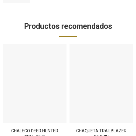
Productos recomendados
CHALECO DEER HUNTER
CHAQUETA TRAILBLAZER