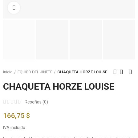
Click to enlarge
Inicio
EQUIPO DEL JINETE
CHAQUETA HORZE LOUISE
CHAQUETA HORZE LOUISE
Reseñas (
0
)
166,75 $
IVA incluido