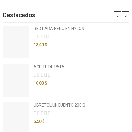
Destacados
RED PARA HENO EN NYLON
18,40 $
ACEITE DE PATA
10,00 $
UBRETOL UNGUENTO 200 G
5,50 $