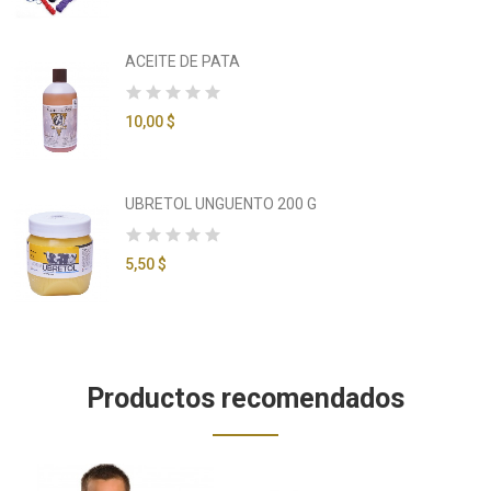
ACEITE DE PATA
10,00 $
UBRETOL UNGUENTO 200 G
5,50 $
Productos recomendados