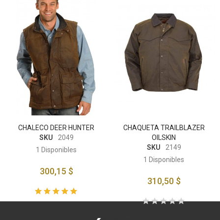
CHALECO DEER HUNTER
CHAQUETA TRAILBLAZER
SKU
2049
OILSKIN
SKU
2149
1
Disponibles
1
Disponibles
300,15 $
310,50 $