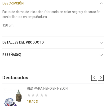
DESCRIPCIÓN
Fusta de doma de iniciación fabricada en color negro y decoración
con brillantes en empuñadura.
120 cm.
DETALLES DEL PRODUCTO
RESEÑAS(0)
Destacados
RED PARA HENO EN NYLON
18,40 $