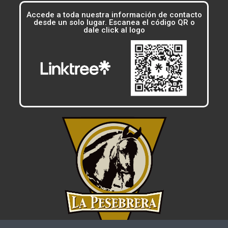
Accede a toda nuestra información de contacto
desde un solo lugar. Escanea el código QR o
dale click al logo