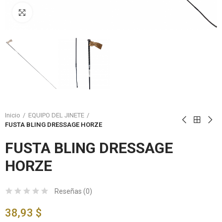
Click to enlarge
Inicio
EQUIPO DEL JINETE
FUSTA BLING DRESSAGE HORZE
FUSTA BLING DRESSAGE
HORZE
Reseñas (
0
)
38,93 $