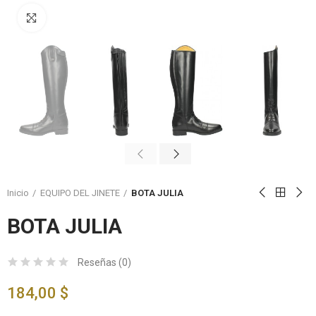
Click to enlarge
Inicio
EQUIPO DEL JINETE
BOTA JULIA
BOTA JULIA
Reseñas (
0
)
184,00 $