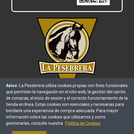
Aviso:
La Pesebrera utiliza cookies propias con fines funcionales
que permiten la navegación en el sitio web, la gestión del carrito
de compras, el inicio de sesión y el correcto funcionamiento de la
tienda en línea. Estas cookies son esenciales y necesarias para
brindarle una experiencia de compra adecuada. Para mayor
información sobre las cookies que utilizamos y como
gestionarlas, consulte nuestra
Política de Cookies