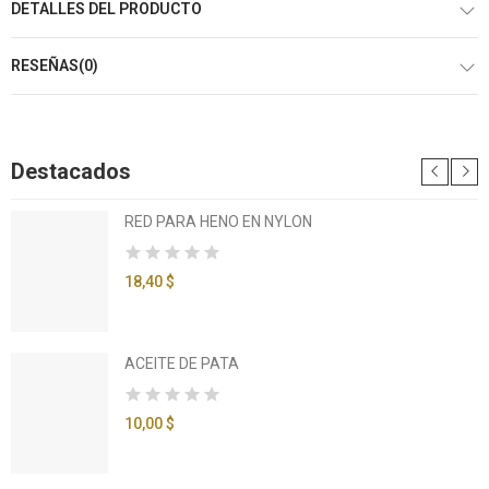
DETALLES DEL PRODUCTO
RESEÑAS(0)
Destacados
RED PARA HENO EN NYLON
18,40 $
ACEITE DE PATA
10,00 $