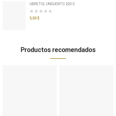
UBRETOL UNGUENTO 200 G
5,50 $
Productos recomendados