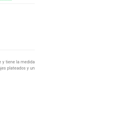
e y tiene la medida
ajes plateados y un