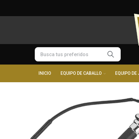
INICIO
EQUIPO DE CABALLO
EQUIPO DE 