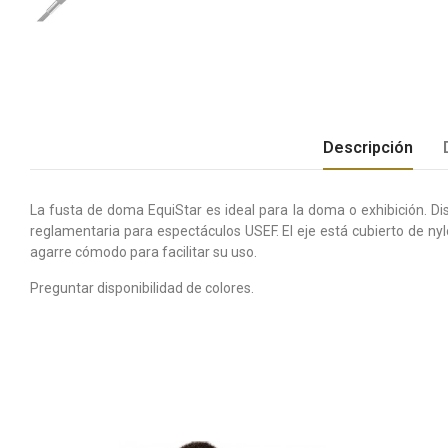
Descripción
La fusta de doma EquiStar es ideal para la doma o exhibición. Di
reglamentaria para espectáculos USEF. El eje está cubierto de ny
agarre cómodo para facilitar su uso.
Preguntar disponibilidad de colores.