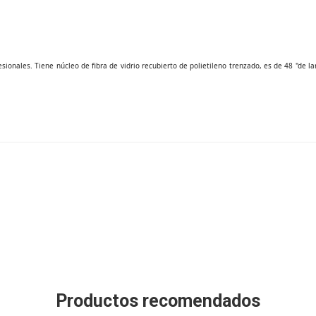
esionales. Tiene núcleo de fibra de vidrio recubierto de polietileno trenzado, es de 48 "de 
Productos recomendados