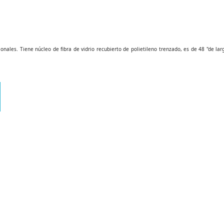
ionales. Tiene núcleo de fibra de vidrio recubierto de polietileno trenzado, es de 48 "de 