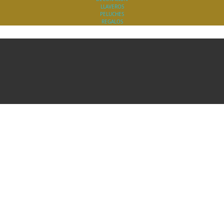
LLAVEROS
PELUCHES
REGALOS